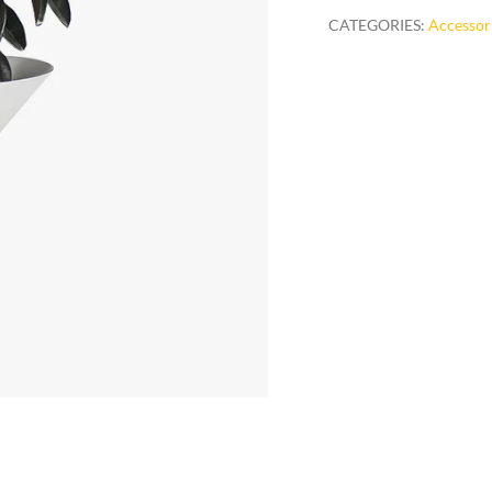
quantity
CATEGORIES:
Accessor