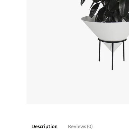
Description
Reviews (0)