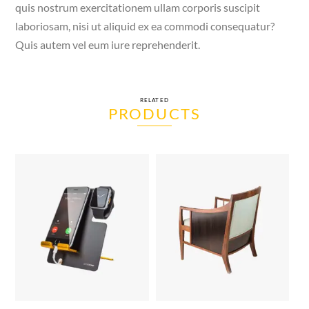
quis nostrum exercitationem ullam corporis suscipit
laboriosam, nisi ut aliquid ex ea commodi consequatur?
Quis autem vel eum iure reprehenderit.
RELATED
PRODUCTS